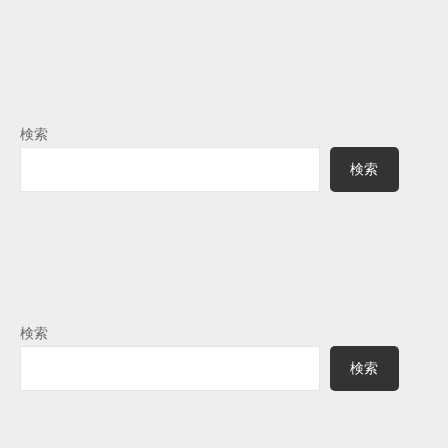
検索
検索
検索
検索