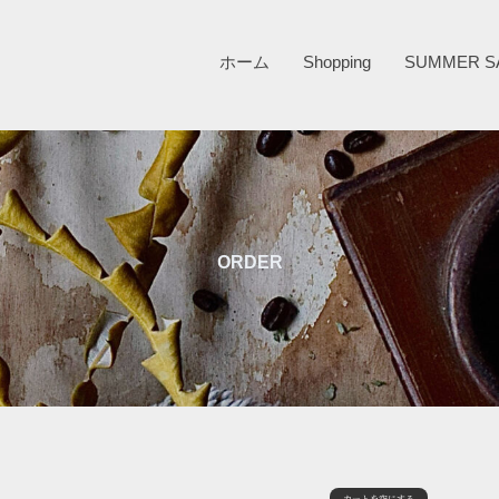
ホーム
Shopping
SUMMER S
ORDER
カートを空にする