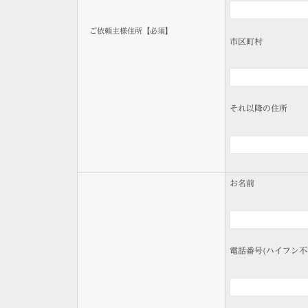
ご依頼主様住所【必須】
市区町村
それ以降の住所
お名前
電話番号(ハイフン不