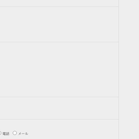
電話
メール