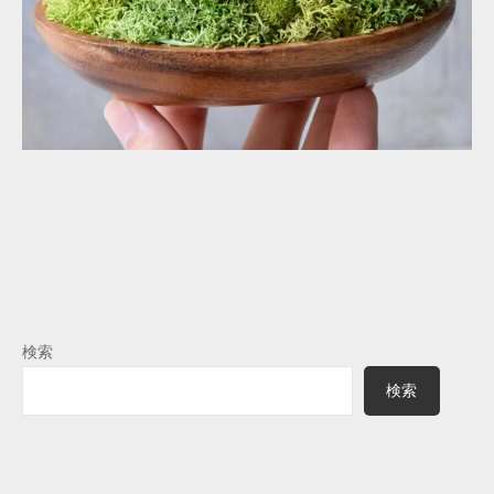
検索
検索