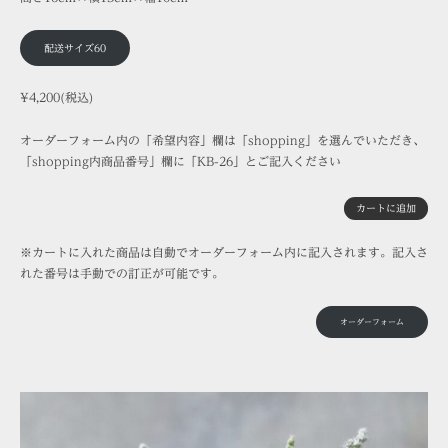
配送サイズ60
¥4,200(税込)
オーダーフォーム内の「希望内容」欄は「shopping」を選んでいただき、
「shopping内商品番号」欄に「KB-26」とご記入ください
カートに追加
※カートに入れた商品は自動でオーダーフォーム内に記入されます。記入さ
れた番号は手動での訂正が可能です。
オーダーフォーム