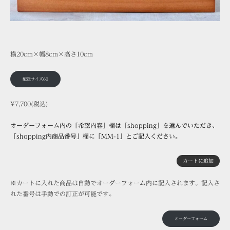
横20cm×幅8cm×高さ10cm
配送サイズ60
¥7,700(税込)
オーダーフォーム内の「希望内容」欄は「shopping」を選んでいただき、
「shopping内商品番号」欄に「MM-1」とご記入ください。
カートに追加
※カートに入れた商品は自動でオーダーフォーム内に記入されます。記入さ
れた番号は手動での訂正が可能です。
オーダーフォーム