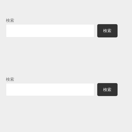
検索
検索
検索
検索