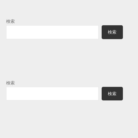
検索
検索
検索
検索