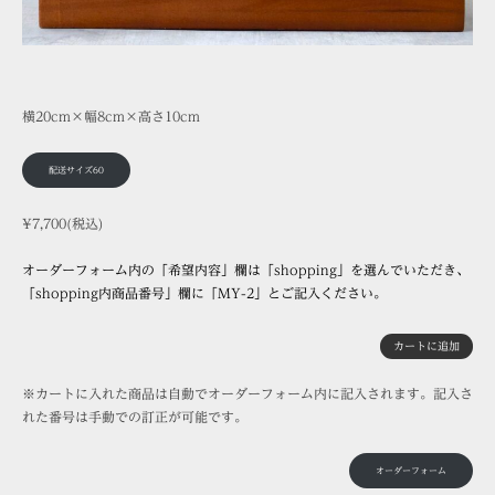
横20cm×幅8cm×高さ10cm
配送サイズ60
¥7,700(税込)
オーダーフォーム内の「希望内容」欄は「shopping」を選んでいただき、
「shopping内商品番号」欄に「MY-2」とご記入ください。
カートに追加
※カートに入れた商品は自動でオーダーフォーム内に記入されます。記入さ
れた番号は手動での訂正が可能です。
オーダーフォーム