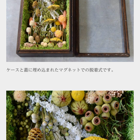
ケースと蓋に埋め込まれたマグネットでの脱着式です。