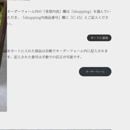
オーダーフォーム内の「希望内容」欄は「shopping」を選んでい
ただき、「shopping内商品番号」欄に「C-15」とご記入くださ
い。
カートに追加
※カートに入れた商品は自動でオーダーフォーム内に記入されま
す。記入された番号は手動での訂正が可能です。
オーダーフォーム