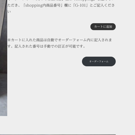
ただき、「shopping内商品番号」欄に「G-101」とご記入くださ
い
カートに追加
※カートに入れた商品は自動でオーダーフォーム内に記入されま
す。記入された番号は手動での訂正が可能です。
オーダーフォーム