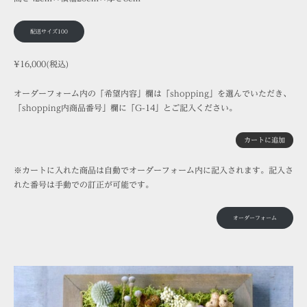
配送サイズ100
¥16,000(税込)
オーダーフォーム内の「希望内容」欄は「shopping」を選んでいただき、
「shopping内商品番号」欄に「G-14」とご記入ください。
カートに追加
※カートに入れた商品は自動でオーダーフォーム内に記入されます。記入さ
れた番号は手動での訂正が可能です。
オーダーフォーム