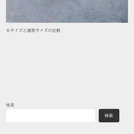
大サイズと通常サイズの比較
検索
検索