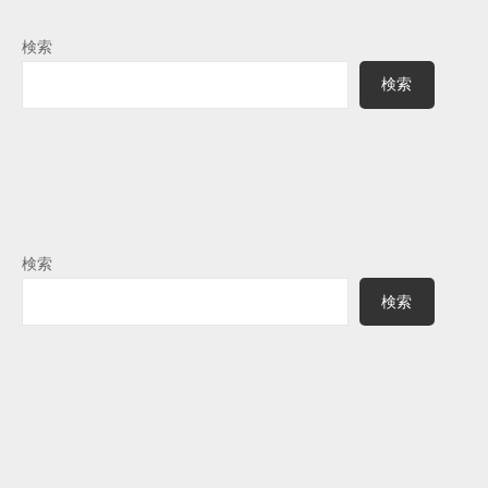
検索
検索
検索
検索