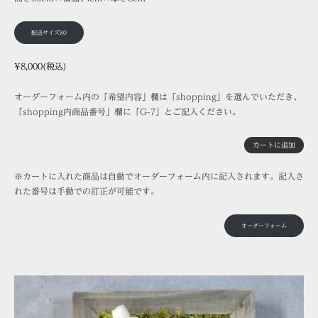
配送サイズ80
¥8,000(税込)
オーダーフォーム内の「希望内容」欄は「shopping」を選んでいただき、
「shopping内商品番号」欄に「G-7」とご記入ください。
カートに追加
※カートに入れた商品は自動でオーダーフォーム内に記入されます。記入さ
れた番号は手動での訂正が可能です。
オーダーフォーム