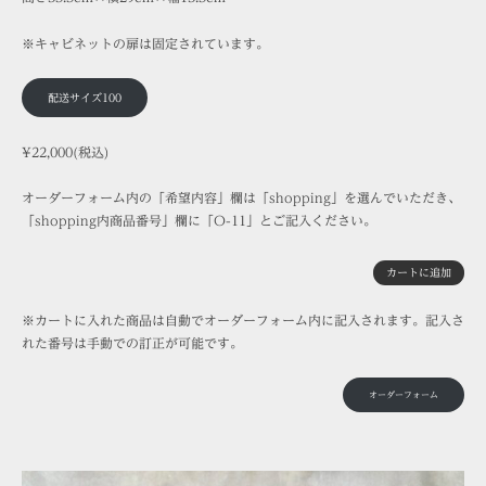
※キャビネットの扉は固定されています。
配送サイズ100
¥22,000(税込)
オーダーフォーム内の「希望内容」欄は「shopping」を選んでいただき、
「shopping内商品番号」欄に「O-11」とご記入ください。
カートに追加
※カートに入れた商品は自動でオーダーフォーム内に記入されます。記入さ
れた番号は手動での訂正が可能です。
オーダーフォーム