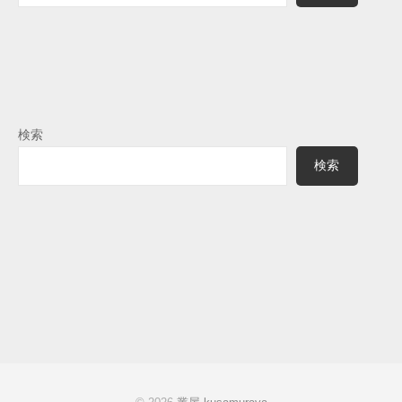
検索
検索