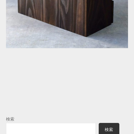
検索
検索