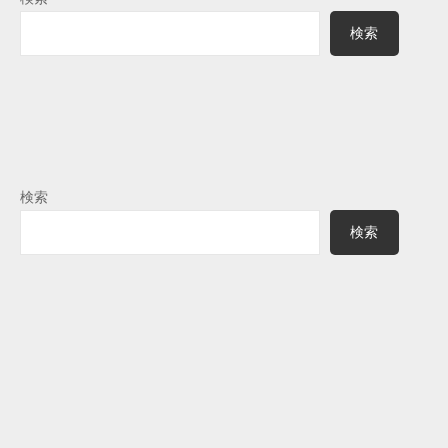
検索
検索
検索