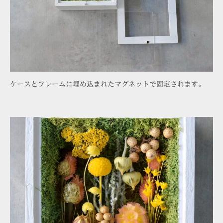
ケースとフレームに埋め込まれたマグネットで固定されます。