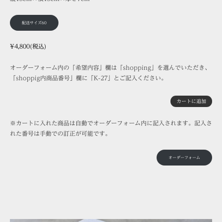
配送サイズ60
¥4,800(税込)
オーダーフォーム内の「希望内容」欄は「shopping」を選んでいただき、
「shoppig内商品番号」欄に「K-27」とご記入ください。
カートに追加
※カートに入れた商品は自動でオーダーフォーム内に記入されます。記入さ
れた番号は手動での訂正が可能です。
オーダーフォーム