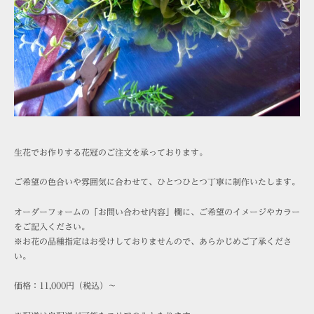
生花でお作りする花冠のご注文を承っております。
ご希望の色合いや雰囲気に合わせて、ひとつひとつ丁寧に制作いたします。
オーダーフォームの「お問い合わせ内容」欄に、ご希望のイメージやカラー
をご記入ください。
※お花の品種指定はお受けしておりませんので、あらかじめご了承くださ
い。
価格：11,000円（税込）〜