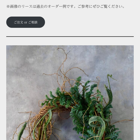
※画像のリースは過去のオーダー例です。ご参考にぜひご覧ください。
ご注文 or ご相談