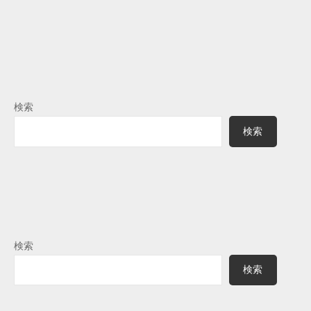
検索
検索
検索
検索